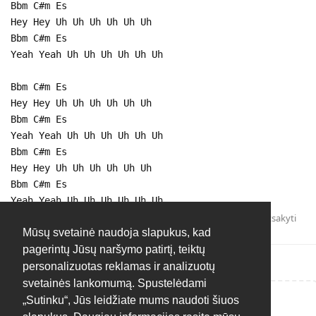
Bbm C#m Es
Hey Hey Uh Uh Uh Uh Uh Uh
Bbm C#m Es
Yeah Yeah Uh Uh Uh Uh Uh Uh
Bbm C#m Es
Hey Hey Uh Uh Uh Uh Uh Uh
Bbm C#m Es
Yeah Yeah Uh Uh Uh Uh Uh Uh
Bbm C#m Es
Hey Hey Uh Uh Uh Uh Uh Uh
Bbm C#m Es
Yeah Yeah Uh Uh Uh Uh Uh Uh
Atsakyti
Mūsų svetainė naudoja slapukus, kad
pagerintų Jūsų naršymo patirtį, teiktų
personalizuotas reklamas ir analizuotų
svetainės lankomumą. Spustelėdami
„Sutinku“, Jūs leidžiate mums naudoti šiuos
Rašyti atsakymą...