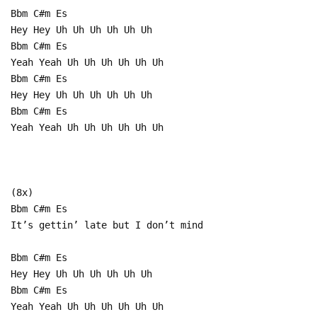
Bbm C#m Es
Hey Hey Uh Uh Uh Uh Uh Uh
Bbm C#m Es
Yeah Yeah Uh Uh Uh Uh Uh Uh
Bbm C#m Es
Hey Hey Uh Uh Uh Uh Uh Uh
Bbm C#m Es
Yeah Yeah Uh Uh Uh Uh Uh Uh
(8x)
Bbm C#m Es
It’s gettin’ late but I don’t mind
Bbm C#m Es
Hey Hey Uh Uh Uh Uh Uh Uh
Bbm C#m Es
Yeah Yeah Uh Uh Uh Uh Uh Uh