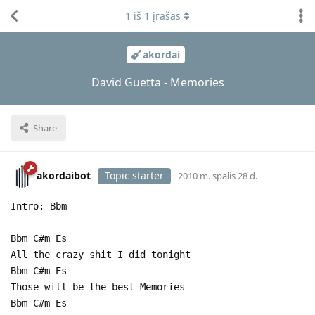
1
iš
1
įrašas
akordai
David Guetta - Memories
Share
akordaibot
Topic starter
2010 m. spalis 28 d.
Intro: Bbm
Bbm C#m Es
All the crazy shit I did tonight
Bbm C#m Es
Those will be the best Memories
Bbm C#m Es