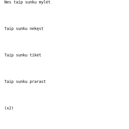
Nes taip sunku mylėt
Taip sunku nekęst
Taip sunku tikėt
Taip sunku prarast
(x2)