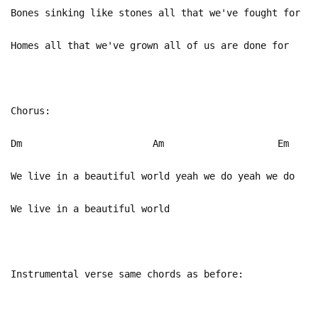
Bones sinking like stones all that we've fought for
Homes all that we've grown all of us are done for
Chorus:
Dm Am Em
We live in a beautiful world yeah we do yeah we do
We live in a beautiful world
Instrumental verse same chords as before: