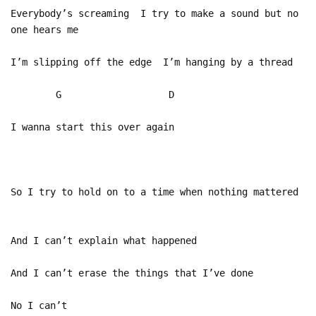
Everybody’s screaming I try to make a sound but no
one hears me
I’m slipping off the edge I’m hanging by a thread
G D
I wanna start this over again
So I try to hold on to a time when nothing mattered
And I can’t explain what happened
And I can’t erase the things that I’ve done
No I can’t