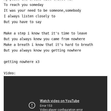
To reach you someday
It was your need to be someone,somebody
I always listen closely to
But you have to say
Make a step i know that it's time to leave
But you always knew you came from nowhere
Make a breath i know that it's hard to breath
But you always know you getting nowhere
getting nowhere x3
Video: