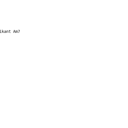
ikant Am7