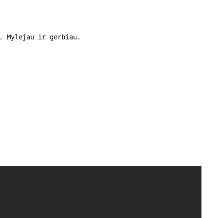
. Mylejau ir gerbiau.