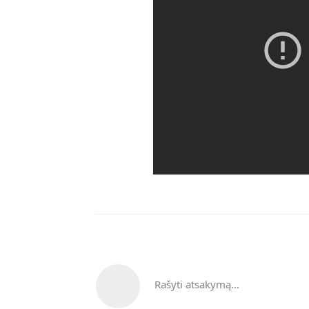
Rašyti atsakymą...